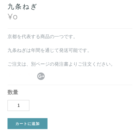
九条ねぎ
¥0
京都を代表する商品の一つです。
九条ねぎは年間を通じて発送可能です。
ご注文は、別ページの発注書よりご注文ください。
数量
カートに追加