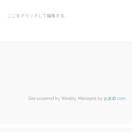
ここをクリックして編集する.
Site powered by Weebly. Managed by
お名前.com